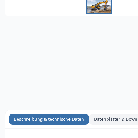
Beschreibung & technische Daten
Datenblätter & Down