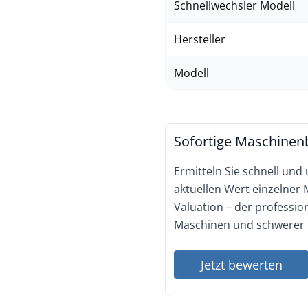
Schnellwechsler Modell
Hersteller
Modell
Sofortige Maschinen
Ermitteln Sie schnell und
aktuellen Wert einzelner
Valuation – der professi
Maschinen und schwerer 
Jetzt bewerten