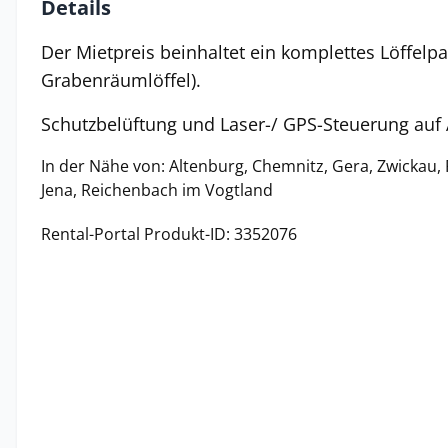
Details
Der Mietpreis beinhaltet ein komplettes Löffelpak
Grabenräumlöffel).
Schutzbelüftung und Laser-/ GPS-Steuerung auf
In der Nähe von: Altenburg, Chemnitz, Gera, Zwickau, P
Jena, Reichenbach im Vogtland
Rental-Portal Produkt-ID: 3352076