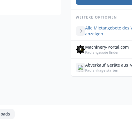
WEITERE OPTIONEN
Alle Mietangebote des 
anzeigen
Machinery-Portal.com
Kaufangebote finden
Abverkauf Geräte aus 
Kaufanfrage starten
loads