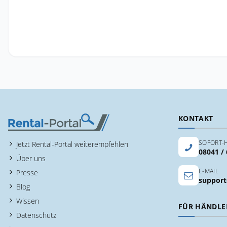
KONTAKT
SOFORT-H
Jetzt Rental-Portal weiterempfehlen
08041 /
Über uns
E-MAIL
Presse
support
Blog
Wissen
FÜR HÄNDLE
Datenschutz