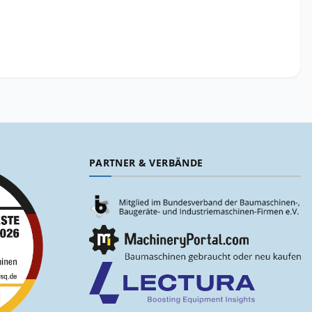
PARTNER & VERBÄNDE