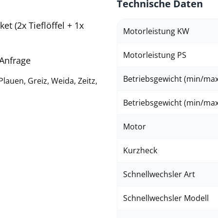
Technische Daten
et (2x Tieflöffel + 1x
Motorleistung KW
Motorleistung PS
 Anfrage
Betriebsgewicht (min/max
lauen, Greiz, Weida, Zeitz,
Betriebsgewicht (min/max
Motor
Kurzheck
Schnellwechsler Art
Schnellwechsler Modell