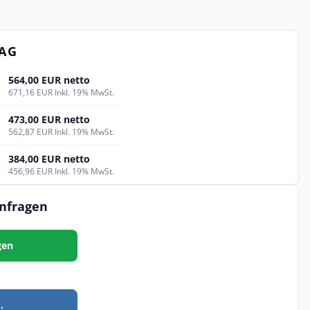
TAG
564,00 EUR netto
671,16 EUR Inkl. 19% MwSt.
473,00 EUR netto
562,87 EUR Inkl. 19% MwSt.
384,00 EUR netto
456,96 EUR Inkl. 19% MwSt.
anfragen
gen
.