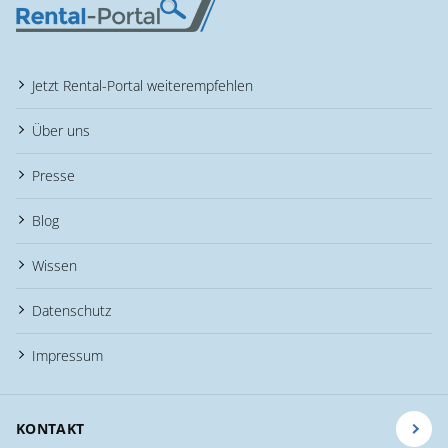
Jetzt Rental-Portal weiterempfehlen
Über uns
Presse
Blog
Wissen
Datenschutz
Impressum
KONTAKT