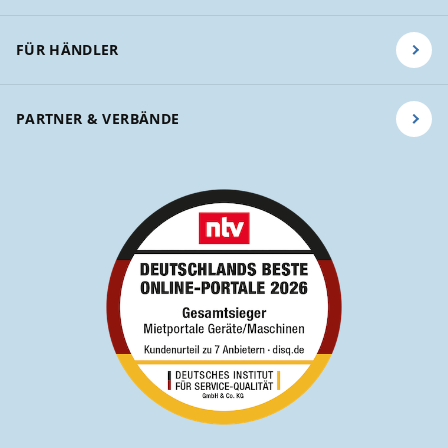
FÜR HÄNDLER
PARTNER & VERBÄNDE