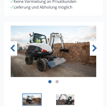
Keine Vermietung an Privatkunden
Lieferung und Abholung möglich