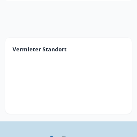
Vermieter Standort