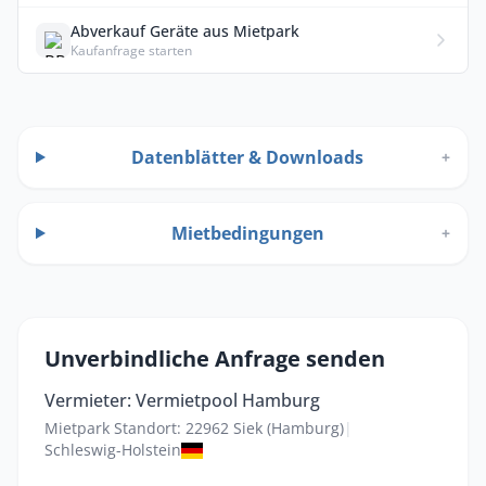
Abverkauf Geräte aus Mietpark
Kaufanfrage starten
Datenblätter & Downloads
+
Mietbedingungen
+
Unverbindliche Anfrage senden
Vermieter: Vermietpool Hamburg
Mietpark Standort: 22962 Siek (Hamburg)
|
Schleswig-Holstein