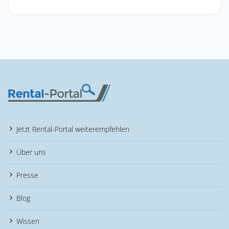
Jetzt Rental-Portal weiterempfehlen
Über uns
Presse
Blog
Wissen