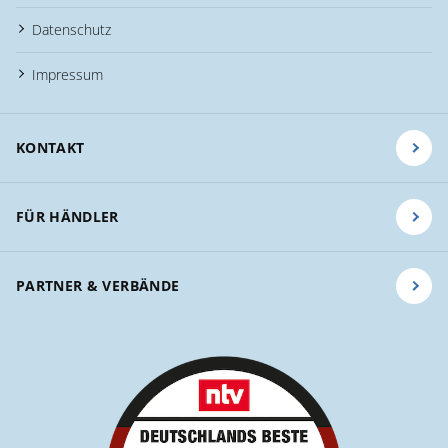
Datenschutz
Impressum
KONTAKT
FÜR HÄNDLER
PARTNER & VERBÄNDE