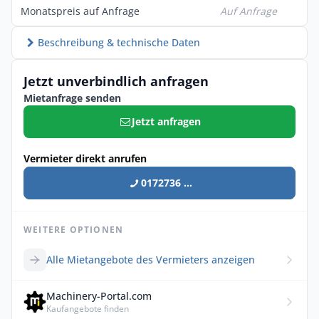
Monatspreis auf Anfrage
Auf Anfrage
Beschreibung & technische Daten
Jetzt unverbindlich anfragen
Mietanfrage senden
Jetzt anfragen
Vermieter direkt anrufen
0172736 ...
WEITERE OPTIONEN
Alle Mietangebote des Vermieters anzeigen
Machinery-Portal.com
Kaufangebote finden