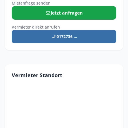
Mietanfrage senden
Jetzt anfragen
Vermieter direkt anrufen
0172736 ...
Vermieter Standort