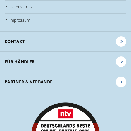
Datenschutz
Impressum
KONTAKT
FÜR HÄNDLER
PARTNER & VERBÄNDE