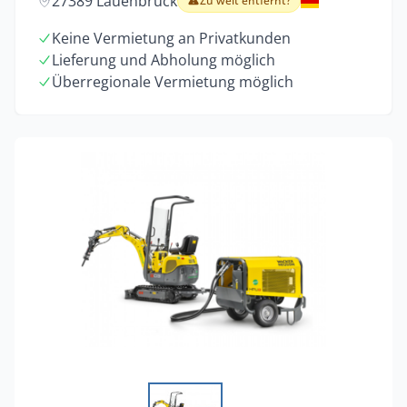
27389 Lauenbrück
Zu weit entfernt?
Keine Vermietung an Privatkunden
Lieferung und Abholung möglich
Überregionale Vermietung möglich