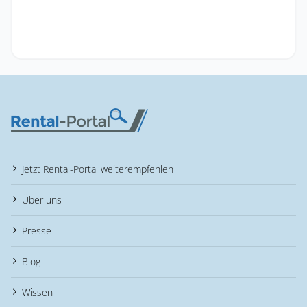
Jetzt Rental-Portal weiterempfehlen
Über uns
Presse
Blog
Wissen