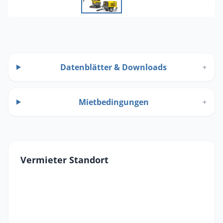
Datenblätter & Downloads
+
Mietbedingungen
+
Vermieter Standort