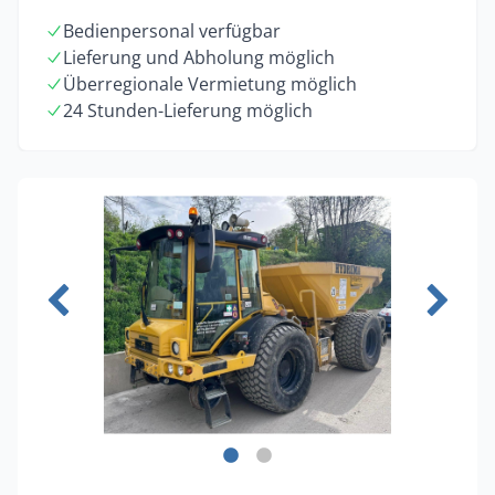
Bedienpersonal verfügbar
Lieferung und Abholung möglich
Überregionale Vermietung möglich
24 Stunden-Lieferung möglich