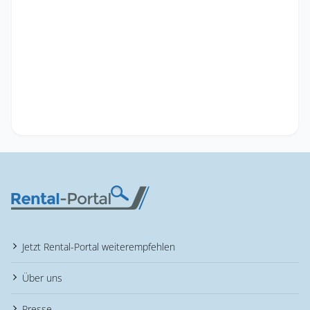
Jetzt Rental-Portal weiterempfehlen
Über uns
Presse