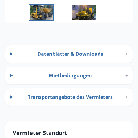
Datenblätter & Downloads
+
Mietbedingungen
+
Transportangebote des Vermieters
+
Vermieter Standort