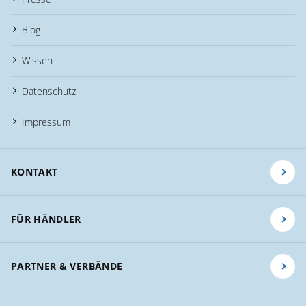
Blog
Wissen
Datenschutz
Impressum
KONTAKT
FÜR HÄNDLER
PARTNER & VERBÄNDE