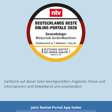
Sämtliche auf dieser Seite bereitgestellten Angebote, Preise und
Informationen sind freibleibend und unverbindlich.
Jetzt Rental-Portal App holen