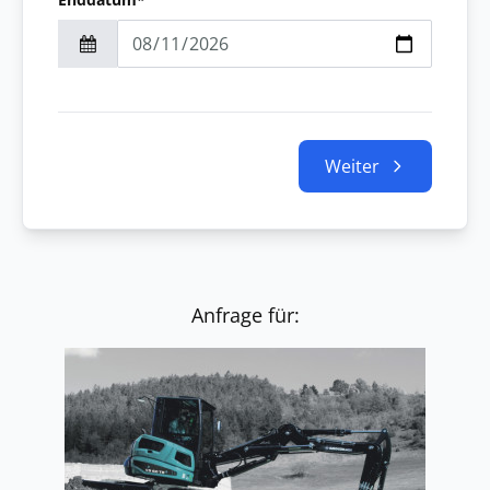
Weiter
Anfrage für: