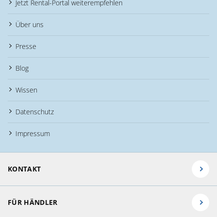
Jetzt Rental-Portal weiterempfehlen
Über uns
Presse
Blog
Wissen
Datenschutz
Impressum
KONTAKT
FÜR HÄNDLER