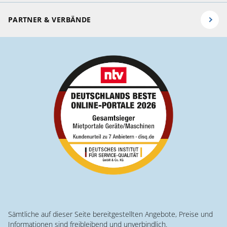
PARTNER & VERBÄNDE
Sämtliche auf dieser Seite bereitgestellten Angebote, Preise und
Informationen sind freibleibend und unverbindlich.