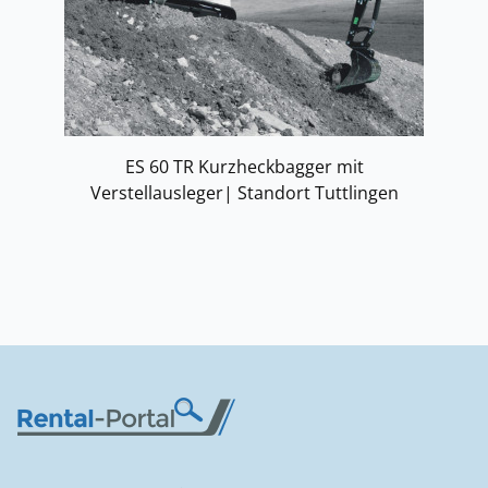
ES 60 TR Kurzheckbagger mit
Verstellausleger| Standort Tuttlingen