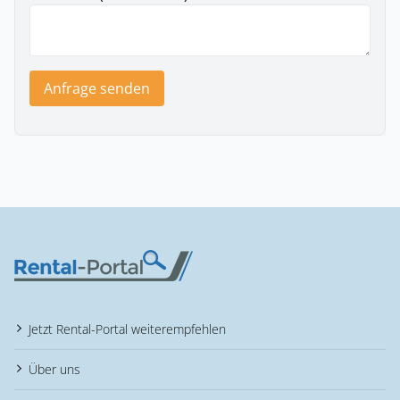
Anfrage senden
Jetzt Rental-Portal weiterempfehlen
Über uns