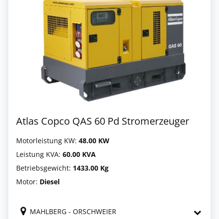
Atlas Copco QAS 60 Pd Stromerzeuger
Motorleistung KW:
48.00 KW
Leistung KVA:
60.00 KVA
Betriebsgewicht:
1433.00 Kg
Motor:
Diesel
MAHLBERG - ORSCHWEIER