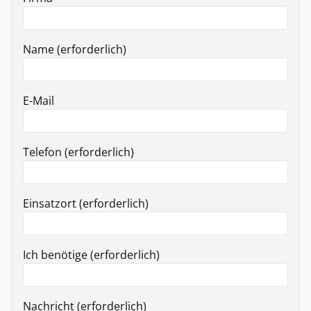
Name (erforderlich)
E-Mail
Telefon (erforderlich)
Einsatzort (erforderlich)
Ich benötige (erforderlich)
Nachricht (erforderlich)