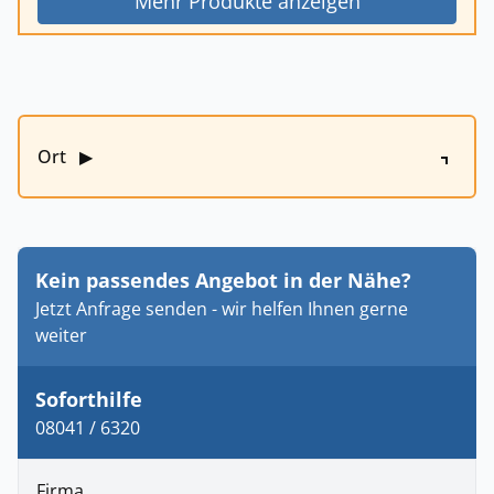
Mehr Produkte anzeigen
Ort
▶
Kein passendes Angebot in der Nähe?
Jetzt Anfrage senden - wir helfen Ihnen gerne
weiter
Soforthilfe
08041 / 6320
Firma