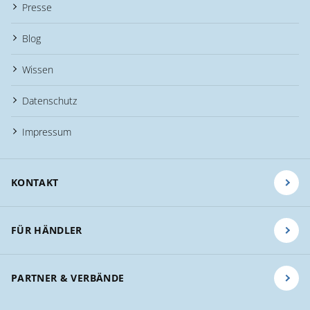
Presse
Blog
Wissen
Datenschutz
Impressum
KONTAKT
FÜR HÄNDLER
PARTNER & VERBÄNDE