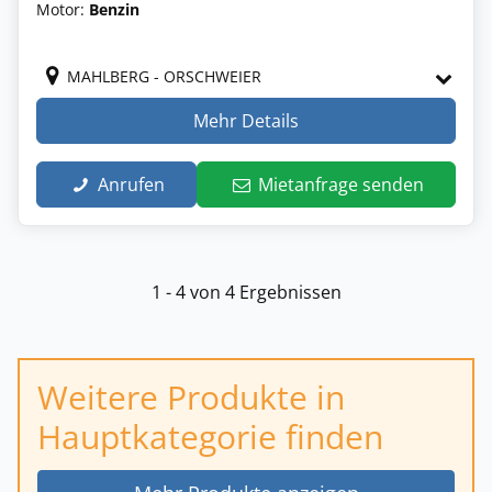
Motor:
Benzin
MAHLBERG - ORSCHWEIER
Mehr Details
Anrufen
Mietanfrage senden
1 - 4 von 4 Ergebnissen
Weitere Produkte in
Hauptkategorie finden