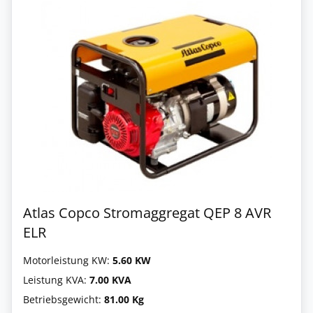
Atlas Copco Stromaggregat QEP 8 AVR
ELR
Motorleistung KW:
5.60 KW
Leistung KVA:
7.00 KVA
Betriebsgewicht:
81.00 Kg