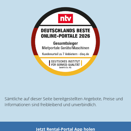
Sämtliche auf dieser Seite bereitgestellten Angebote, Preise und
Informationen sind freibleibend und unverbindlich.
Jetzt Rental-Portal App holen