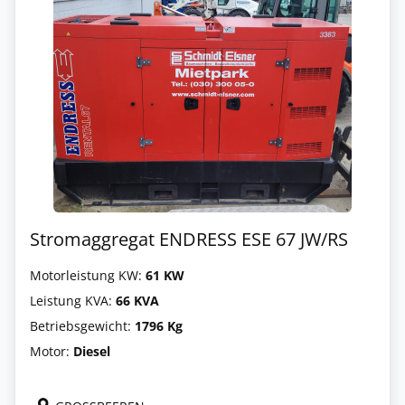
Stromaggregat ENDRESS ESE 67 JW/RS
Motorleistung KW:
61 KW
Leistung KVA:
66 KVA
Betriebsgewicht:
1796 Kg
Motor:
Diesel