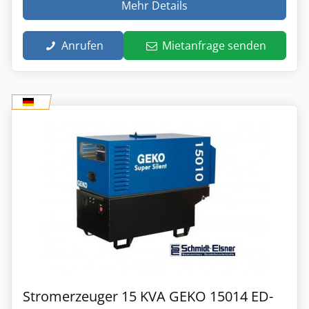
Mehr Details
Anrufen
Mietanfrage senden
Stromerzeuger 15 KVA GEKO 15014 ED-