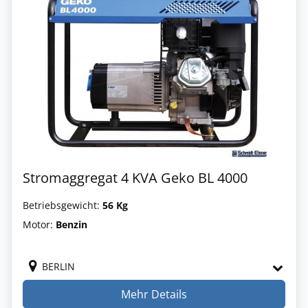
Stromaggregat 4 KVA Geko BL 4000
Betriebsgewicht:
56 Kg
Motor:
Benzin
BERLIN
Mehr Details