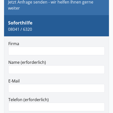
Jetzt Anfrage senden - wir helfen Ihnen gerne
weiter
Soforthilfe
08041 / 6320
Firma
Name (erforderlich)
E-Mail
Telefon (erforderlich)