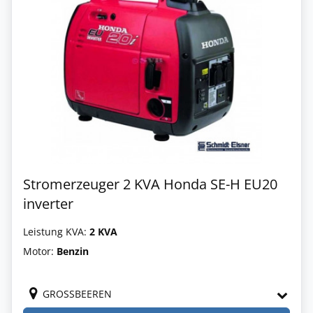
Stromerzeuger 2 KVA Honda SE-H EU20
inverter
Leistung KVA:
2 KVA
Motor:
Benzin
GROSSBEEREN