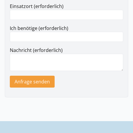
Einsatzort (erforderlich)
Ich benötige (erforderlich)
Nachricht (erforderlich)
Anfrage senden