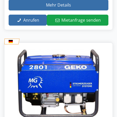
Mehr Details
Anrufen
Mietanfrage senden