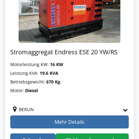
Stromaggregat Endress ESE 20 YW/RS
Motorleistung KW:
16 KW
Leistung KVA:
19.6 KVA
Betriebsgewicht:
670 Kg
Motor:
Diesel
BERLIN
Mehr Details