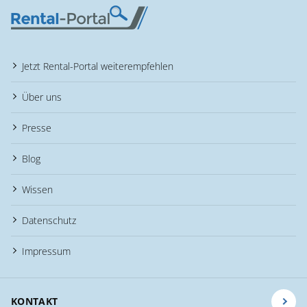
Jetzt Rental-Portal weiterempfehlen
Über uns
Presse
Blog
Wissen
Datenschutz
Impressum
KONTAKT