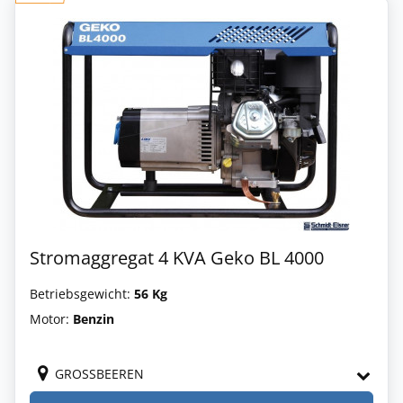
Stromaggregat 4 KVA Geko BL 4000
Betriebsgewicht:
56 Kg
Motor:
Benzin
GROSSBEEREN