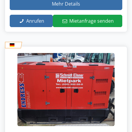
Mehr Details
Anrufen
Mietanfrage senden