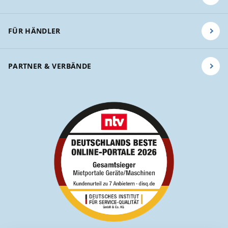
FÜR HÄNDLER
PARTNER & VERBÄNDE