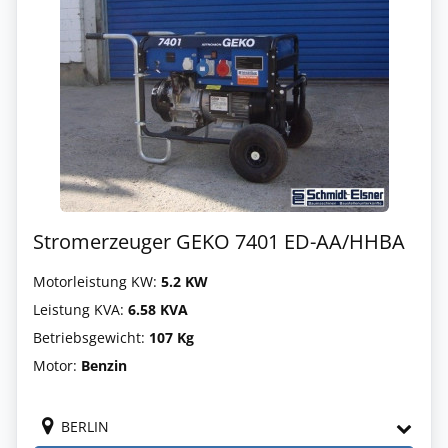
Stromerzeuger GEKO 7401 ED-AA/HHBA
Motorleistung KW:
5.2 KW
Leistung KVA:
6.58 KVA
Betriebsgewicht:
107 Kg
Motor:
Benzin
BERLIN