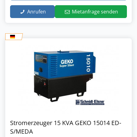
Anrufen
Mietanfrage senden
Stromerzeuger 15 KVA GEKO 15014 ED-
S/MEDA