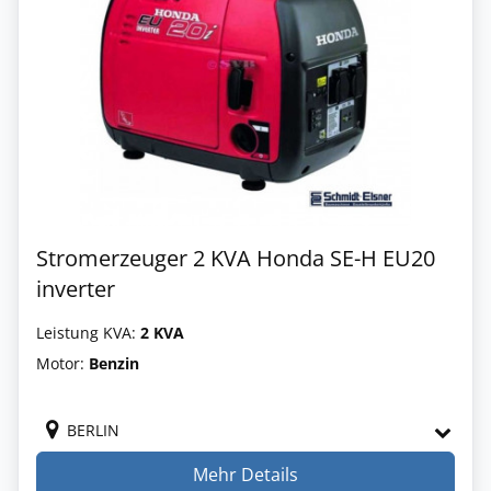
Stromerzeuger 2 KVA Honda SE-H EU20
inverter
Leistung KVA:
2 KVA
Motor:
Benzin
BERLIN
Mehr Details