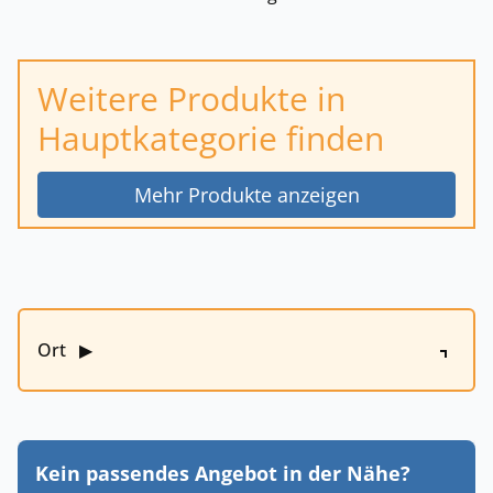
Weitere Produkte in
Hauptkategorie finden
Mehr Produkte anzeigen
Ort
▶
Kein passendes Angebot in der Nähe?