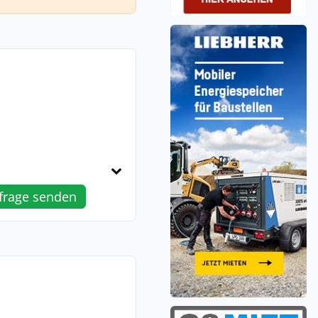
frage senden