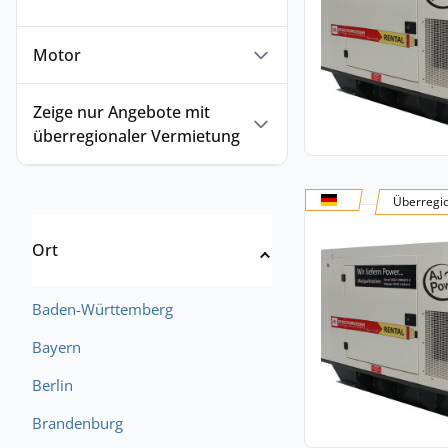
Motor
Zeige nur Angebote mit
überregionaler Vermietung
Überregi
Ort
Baden-Württemberg
Bayern
Berlin
Brandenburg