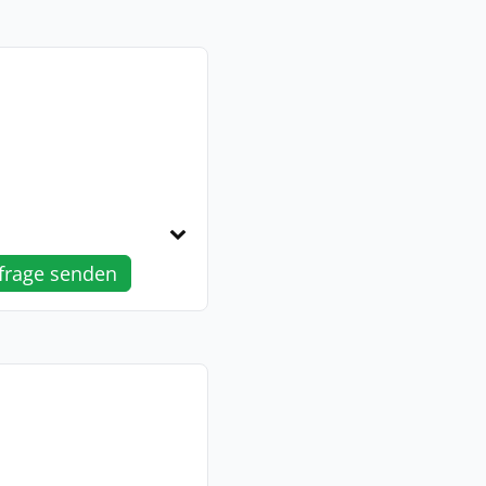
frage senden