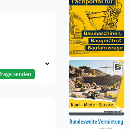
frage senden