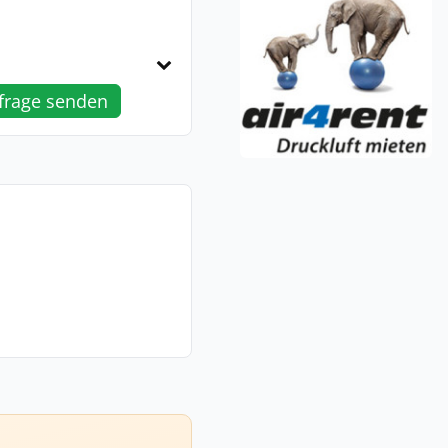
frage senden