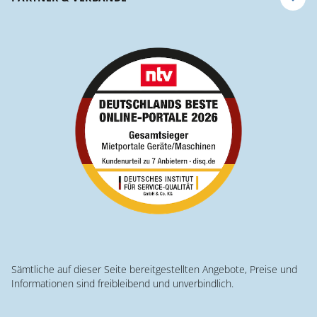
Sämtliche auf dieser Seite bereitgestellten Angebote, Preise und
Informationen sind freibleibend und unverbindlich.