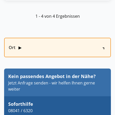
1 - 4 von 4 Ergebnissen
Ort
▶
Kein passendes Angebot in der Nähe?
Jetzt Anfrage senden - wir helfen Ihnen gerne
weiter
Soforthilfe
08041 / 6320