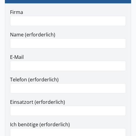
Firma
Name (erforderlich)
E-Mail
Telefon (erforderlich)
Einsatzort (erforderlich)
Ich benötige (erforderlich)