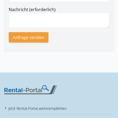
Nachricht (erforderlich)
Anfrage senden
Jetzt Rental-Portal weiterempfehlen