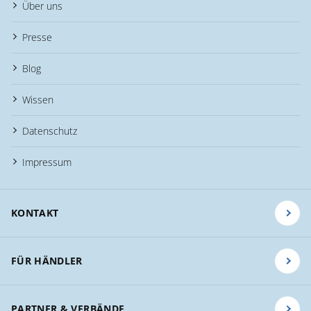
Über uns
Presse
Blog
Wissen
Datenschutz
Impressum
KONTAKT
FÜR HÄNDLER
PARTNER & VERBÄNDE