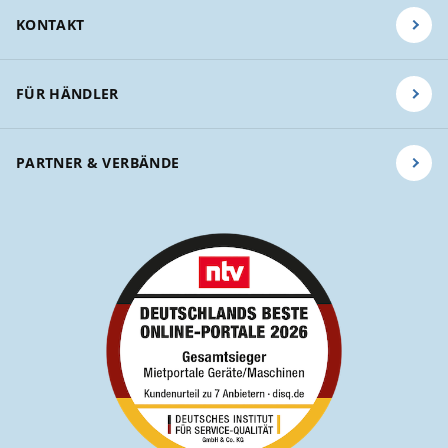
KONTAKT
FÜR HÄNDLER
PARTNER & VERBÄNDE