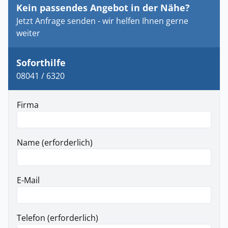
Kein passendes Angebot in der Nähe?
Jetzt Anfrage senden - wir helfen Ihnen gerne
weiter
Soforthilfe
08041 / 6320
Firma
Name (erforderlich)
E-Mail
Telefon (erforderlich)