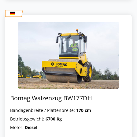
Bomag Walzenzug BW177DH
Bandagenbreite / Plattenbreite:
170 cm
Betriebsgewicht:
6700 Kg
Motor:
Diesel