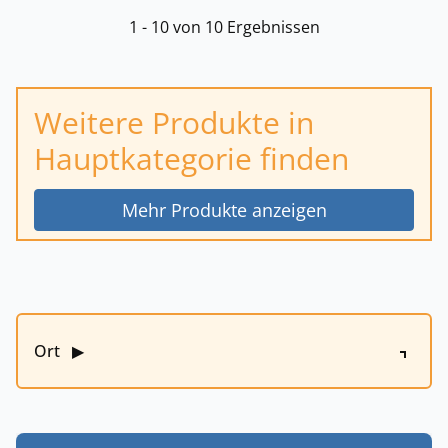
1 - 10 von 10 Ergebnissen
Weitere Produkte in
Hauptkategorie finden
Mehr Produkte anzeigen
Ort
▶