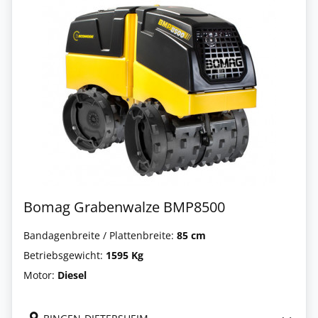
Bomag Grabenwalze BMP8500
Bandagenbreite / Plattenbreite:
85 cm
Betriebsgewicht:
1595 Kg
Motor:
Diesel