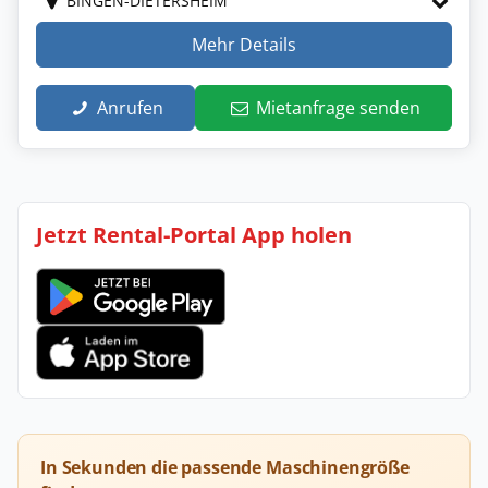
BINGEN-DIETERSHEIM
Mehr Details
Anrufen
Mietanfrage senden
Jetzt Rental-Portal App holen
In Sekunden die passende Maschinengröße