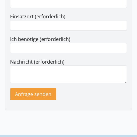
Einsatzort (erforderlich)
Ich benötige (erforderlich)
Nachricht (erforderlich)
Anfrage senden