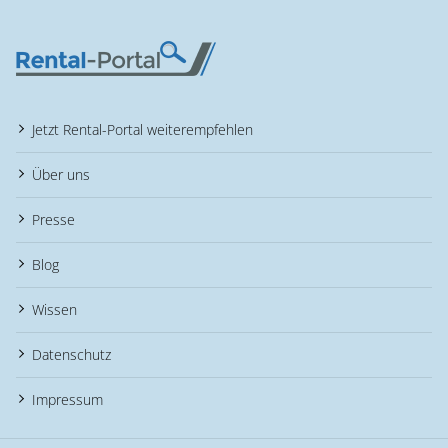
Jetzt Rental-Portal weiterempfehlen
Über uns
Presse
Blog
Wissen
Datenschutz
Impressum