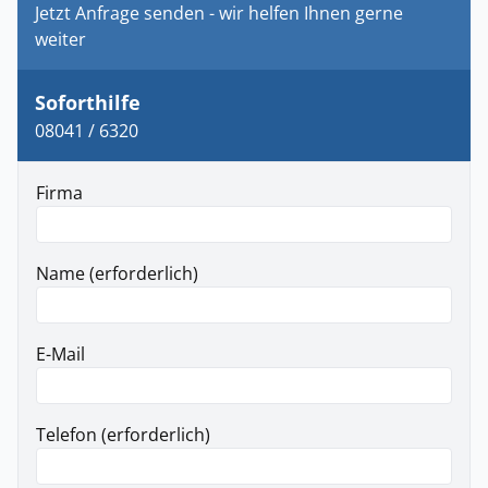
Jetzt Anfrage senden - wir helfen Ihnen gerne
weiter
Soforthilfe
08041 / 6320
Firma
Name (erforderlich)
E-Mail
Telefon (erforderlich)