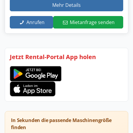
Mehr Details
Anrufen
Mietanfrage senden
Jetzt Rental-Portal App holen
In Sekunden die passende Maschinengröße
finden