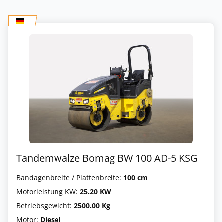
Tandemwalze Bomag BW 100 AD-5 KSG
Bandagenbreite / Plattenbreite:
100 cm
Motorleistung KW:
25.20 KW
Betriebsgewicht:
2500.00 Kg
Motor:
Diesel