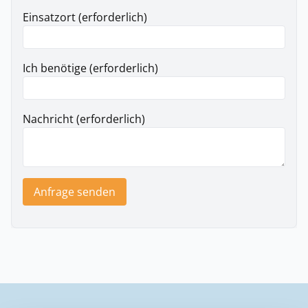
Einsatzort (erforderlich)
Ich benötige (erforderlich)
Nachricht (erforderlich)
Anfrage senden