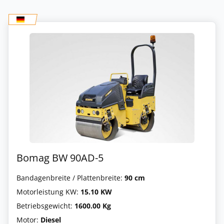
Bomag BW 90AD-5
Bandagenbreite / Plattenbreite:
90 cm
Motorleistung KW:
15.10 KW
Betriebsgewicht:
1600.00 Kg
Motor:
Diesel