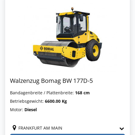
Walzenzug Bomag BW 177D-5
Bandagenbreite / Plattenbreite:
168 cm
Betriebsgewicht:
6600.00 Kg
Motor:
Diesel
FRANKFURT AM MAIN