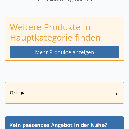
Weitere Produkte in
Hauptkategorie finden
Mehr Produkte anzeigen
Ort
▶
Kein passendes Angebot in der Nähe?