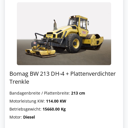
Bomag BW 213 DH-4 + Plattenverdichter
Trenkle
Bandagenbreite / Plattenbreite:
213 cm
Motorleistung KW:
114.00 KW
Betriebsgewicht:
15660.00 Kg
Motor:
Diesel