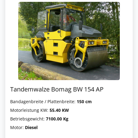
Tandemwalze Bomag BW 154 AP
Bandagenbreite / Plattenbreite:
150 cm
Motorleistung KW:
55.40 KW
Betriebsgewicht:
7100.00 Kg
Motor:
Diesel