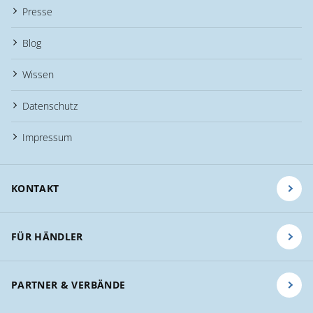
Presse
Blog
Wissen
Datenschutz
Impressum
KONTAKT
FÜR HÄNDLER
PARTNER & VERBÄNDE