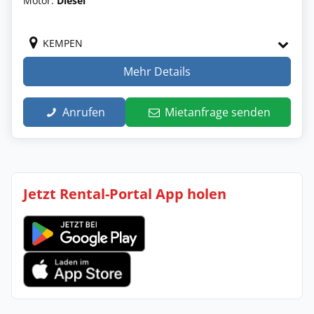
Motor:
Diesel
KEMPEN
Mehr Details
Anrufen
Mietanfrage senden
Jetzt Rental-Portal App holen