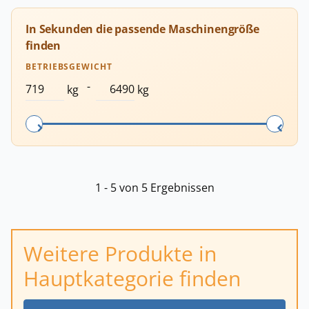
In Sekunden die passende Maschinengröße
finden
BETRIEBSGEWICHT
-
kg
kg
1 - 5 von 5 Ergebnissen
Weitere Produkte in
Hauptkategorie finden