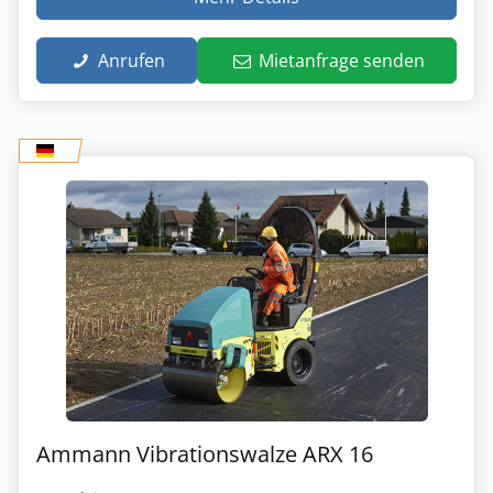
Anrufen
Mietanfrage senden
Ammann Vibrationswalze ARX 16