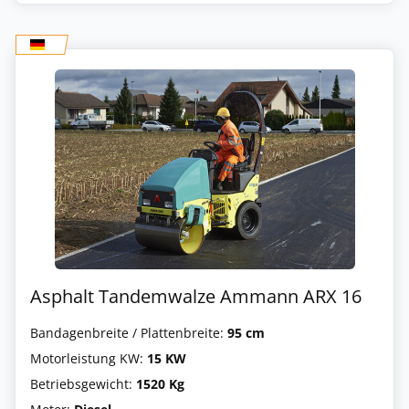
Asphalt Tandemwalze Ammann ARX 16
Bandagenbreite / Plattenbreite:
95 cm
Motorleistung KW:
15 KW
Betriebsgewicht:
1520 Kg