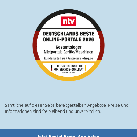
Sämtliche auf dieser Seite bereitgestellten Angebote, Preise und
Informationen sind freibleibend und unverbindlich.
Jetzt Rental-Portal App holen