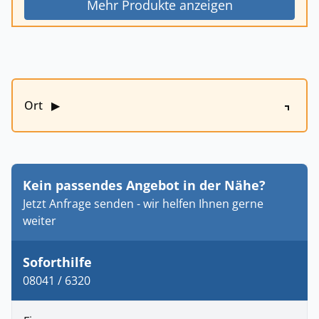
Mehr Produkte anzeigen
Ort
▶
Kein passendes Angebot in der Nähe?
Jetzt Anfrage senden - wir helfen Ihnen gerne
weiter
Soforthilfe
08041 / 6320