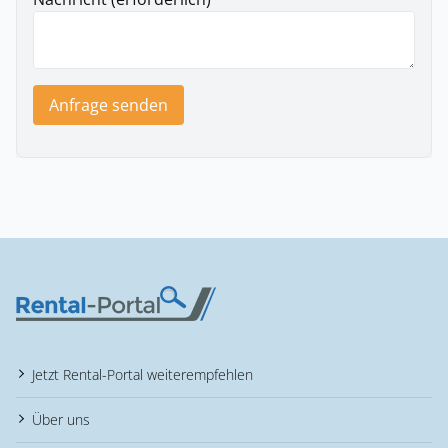
Anfrage senden
Jetzt Rental-Portal weiterempfehlen
Über uns