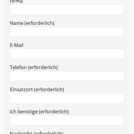
Firma
Name (erforderlich)
E-Mail
Telefon (erforderlich)
Einsatzort (erforderlich)
Ich benötige (erforderlich)
Nachricht (erforderlich)