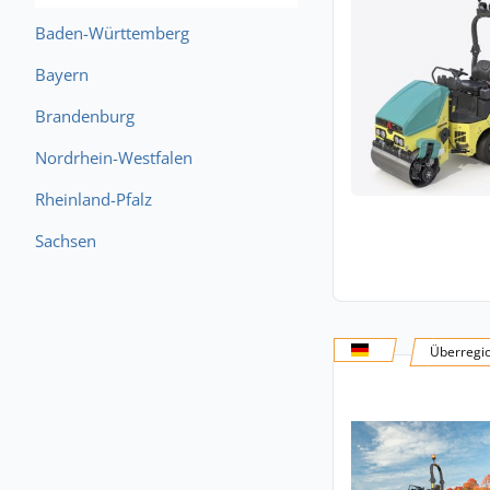
Baden-Württemberg
Bayern
Brandenburg
Nordrhein-Westfalen
Rheinland-Pfalz
Sachsen
Überregi