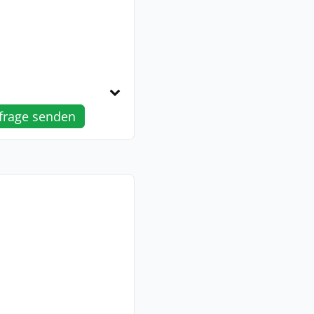
frage senden