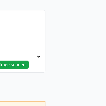
frage senden