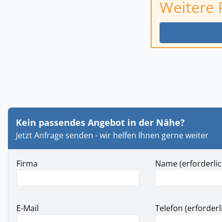
Weitere 
Kein passendes Angebot in der Nähe?
Jetzt Anfrage senden - wir helfen Ihnen gerne weiter
Firma
Name (erforderlic
E-Mail
Telefon (erforderl