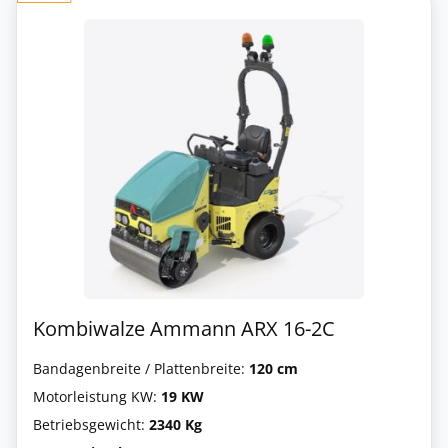
Kombiwalze Ammann ARX 16-2C
Bandagenbreite / Plattenbreite:
120 cm
Motorleistung KW:
19 KW
Betriebsgewicht:
2340 Kg