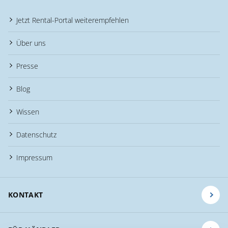
Jetzt Rental-Portal weiterempfehlen
Über uns
Presse
Blog
Wissen
Datenschutz
Impressum
KONTAKT