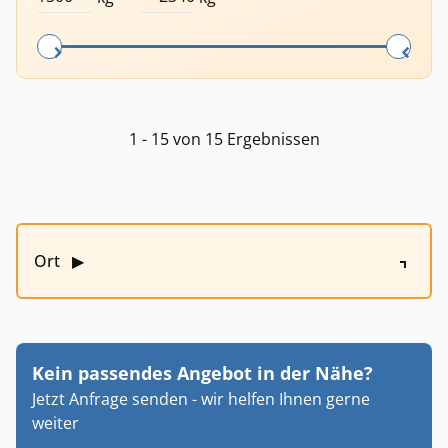
1 - 15 von 15 Ergebnissen
Ort
▶
Kein passendes Angebot in der Nähe?
Jetzt Anfrage senden - wir helfen Ihnen gerne
weiter