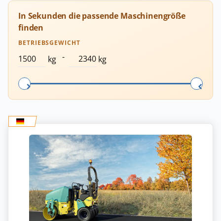
In Sekunden die passende Maschinengröße
finden
BETRIEBSGEWICHT
-
kg
kg