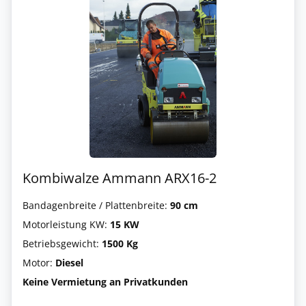
Kombiwalze Ammann ARX16-2
Bandagenbreite / Plattenbreite:
90 cm
Motorleistung KW:
15 KW
Betriebsgewicht:
1500 Kg
Motor:
Diesel
Keine Vermietung an Privatkunden