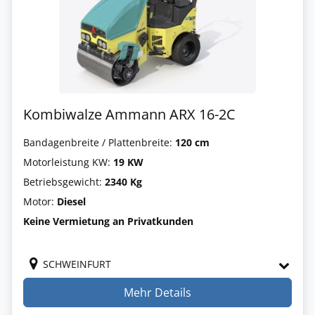
Kombiwalze Ammann ARX 16-2C
Bandagenbreite / Plattenbreite:
120 cm
Motorleistung KW:
19 KW
Betriebsgewicht:
2340 Kg
Motor:
Diesel
Keine Vermietung an Privatkunden
SCHWEINFURT
Mehr Details