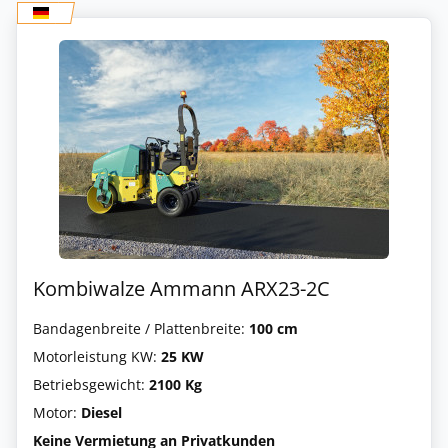
Kombiwalze Ammann ARX23-2C
Bandagenbreite / Plattenbreite:
100 cm
Motorleistung KW:
25 KW
Betriebsgewicht:
2100 Kg
Motor:
Diesel
Keine Vermietung an Privatkunden