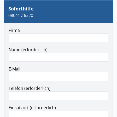
Soforthilfe
08041 / 6320
Firma
Name (erforderlich)
E-Mail
Telefon (erforderlich)
Einsatzort (erforderlich)