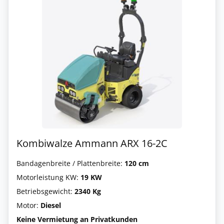
Kombiwalze Ammann ARX 16-2C
Bandagenbreite / Plattenbreite:
120 cm
Motorleistung KW:
19 KW
Betriebsgewicht:
2340 Kg
Motor:
Diesel
Keine Vermietung an Privatkunden