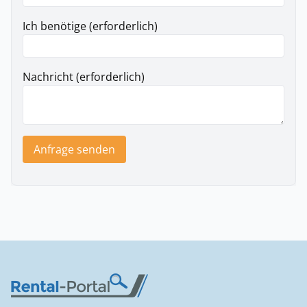
Ich benötige (erforderlich)
Nachricht (erforderlich)
Anfrage senden