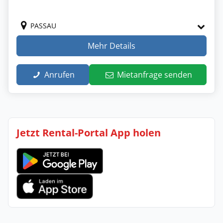
PASSAU
Mehr Details
Anrufen
Mietanfrage senden
Jetzt Rental-Portal App holen