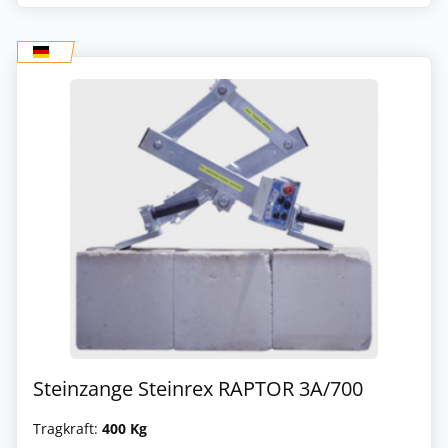
Steinzange Steinrex RAPTOR 3A/700
Tragkraft:
400 Kg