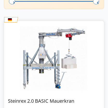
Steinrex 2.0 BASIC Mauerkran