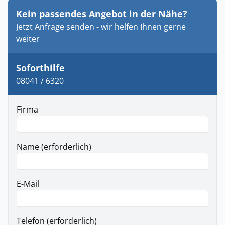
Kein passendes Angebot in der Nähe?
Jetzt Anfrage senden - wir helfen Ihnen gerne
weiter
Soforthilfe
08041 / 6320
Firma
Name (erforderlich)
E-Mail
Telefon (erforderlich)