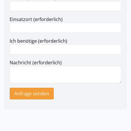
Einsatzort (erforderlich)
Ich benötige (erforderlich)
Nachricht (erforderlich)
Anfrage senden