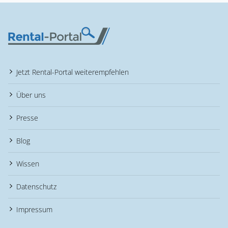
Jetzt Rental-Portal weiterempfehlen
Über uns
Presse
Blog
Wissen
Datenschutz
Impressum