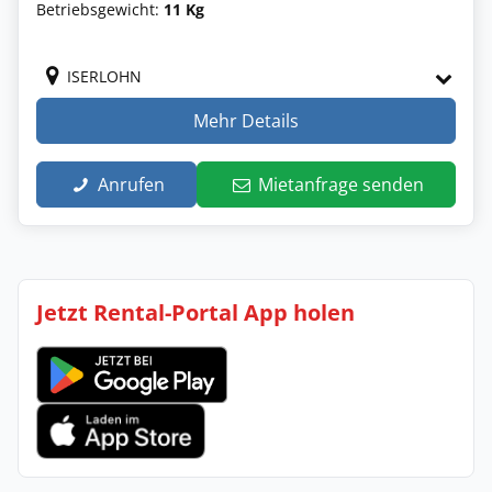
Betriebsgewicht:
11 Kg
ISERLOHN
Mehr Details
Anrufen
Mietanfrage senden
Jetzt Rental-Portal App holen