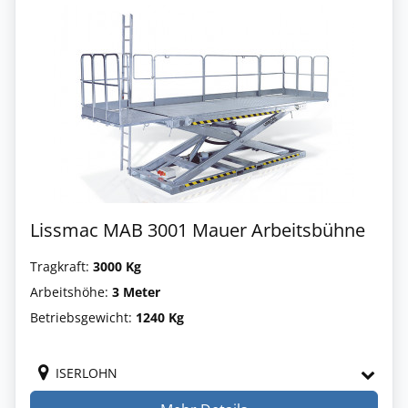
Lissmac MAB 3001 Mauer Arbeitsbühne
Tragkraft:
3000 Kg
Arbeitshöhe:
3 Meter
Betriebsgewicht:
1240 Kg
ISERLOHN