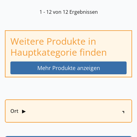
1 - 12 von 12 Ergebnissen
Weitere Produkte in
Hauptkategorie finden
Mehr Produkte anzeigen
Ort
▶