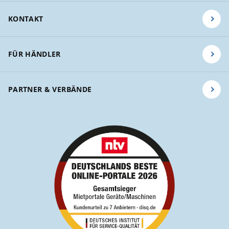
KONTAKT
FÜR HÄNDLER
PARTNER & VERBÄNDE