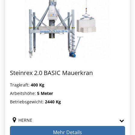
Steinrex 2.0 BASIC Mauerkran
Tragkraft:
400 Kg
Arbeitshöhe:
5 Meter
Betriebsgewicht:
2440 Kg
HERNE
Mehr Details