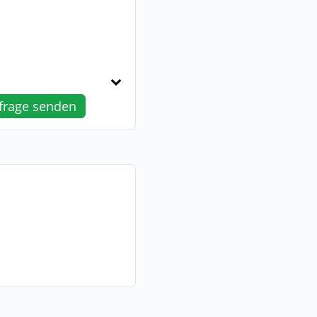
frage senden