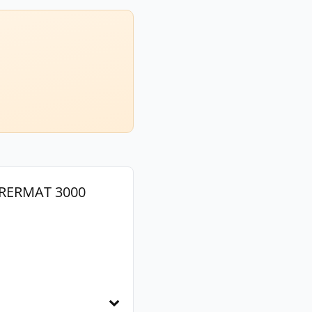
RERMAT 3000