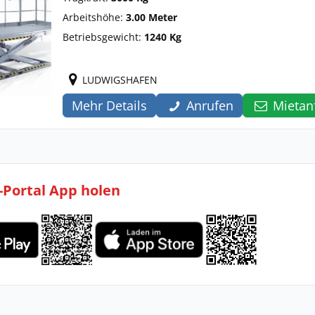
Arbeitshöhe:
3.00 Meter
Betriebsgewicht:
1240 Kg
LUDWIGSHAFEN
Mehr Details
Anrufen
Mietan
l-Portal App holen