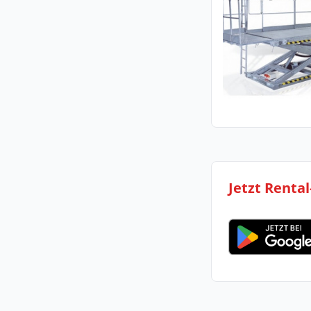
Jetzt Renta