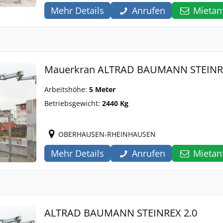
Mehr Details
Anrufen
Mietan
Mauerkran ALTRAD BAUMANN STEINRE
Arbeitshöhe:
5 Meter
Betriebsgewicht:
2440 Kg
OBERHAUSEN-RHEINHAUSEN
Mehr Details
Anrufen
Mietan
ALTRAD BAUMANN STEINREX 2.0