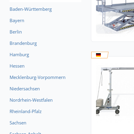
Baden-Württemberg
Bayern
Berlin
Brandenburg
Hamburg
Hessen
Mecklenburg-Vorpommern
Niedersachsen
Nordrhein-Westfalen
Rheinland-Pfalz
Sachsen