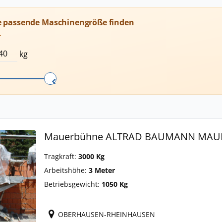
e passende Maschinengröße finden
T
kg
Mauerbühne ALTRAD BAUMANN MAU
Tragkraft:
3000 Kg
Arbeitshöhe:
3 Meter
Betriebsgewicht:
1050 Kg
OBERHAUSEN-RHEINHAUSEN