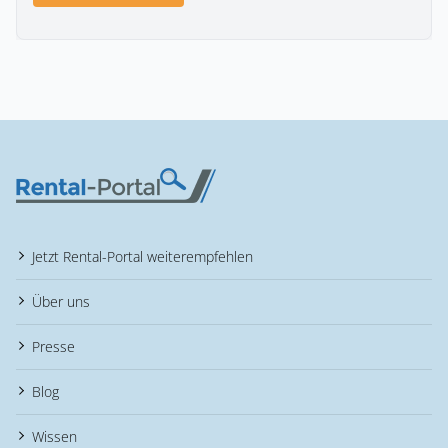
Jetzt Rental-Portal weiterempfehlen
Über uns
Presse
Blog
Wissen