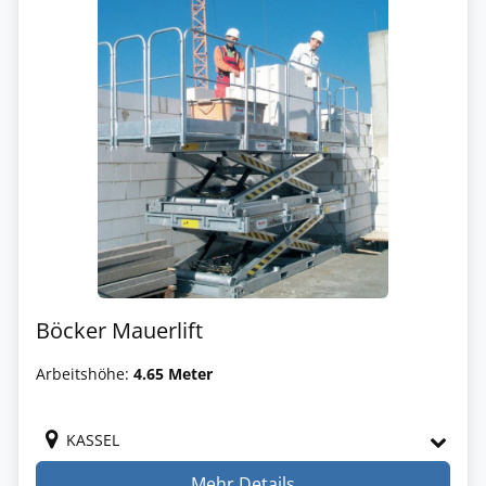
Böcker Mauerlift
Arbeitshöhe:
4.65 Meter
KASSEL
Mehr Details