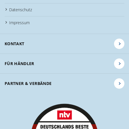
Datenschutz
Impressum
KONTAKT
FÜR HÄNDLER
PARTNER & VERBÄNDE