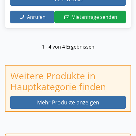
Anrufen
Mietanfrage senden
1 - 4 von 4 Ergebnissen
Weitere Produkte in
Hauptkategorie finden
Mehr Produkte anzeigen