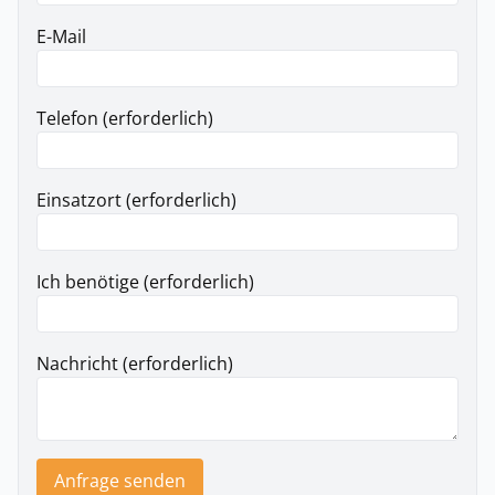
E-Mail
Telefon (erforderlich)
Einsatzort (erforderlich)
Ich benötige (erforderlich)
Nachricht (erforderlich)
Anfrage senden