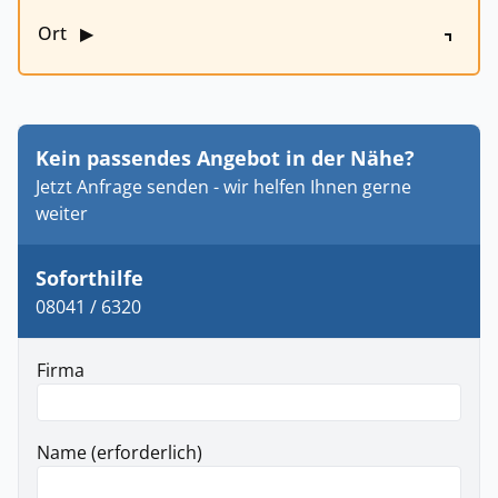
Ort
▶
Kein passendes Angebot in der Nähe?
Jetzt Anfrage senden - wir helfen Ihnen gerne
weiter
Soforthilfe
08041 / 6320
Firma
Name (erforderlich)