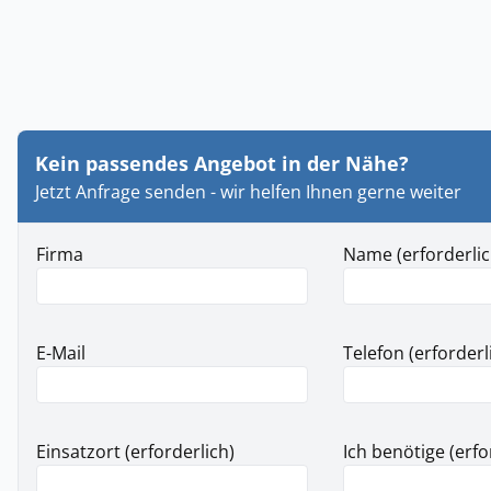
Kein passendes Angebot in der Nähe?
Jetzt Anfrage senden - wir helfen Ihnen gerne weiter
Firma
Name (erforderlic
E-Mail
Telefon (erforderl
Einsatzort (erforderlich)
Ich benötige (erfo