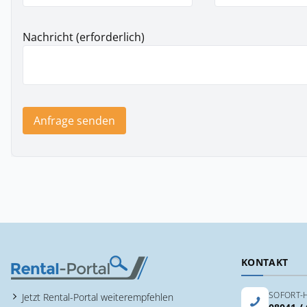
Nachricht (erforderlich)
Anfrage senden
KONTAKT
SOFORT-H
Jetzt Rental-Portal weiterempfehlen