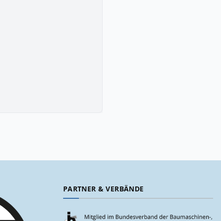
PARTNER & VERBÄNDE