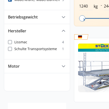
-
kg
Betriebsgewicht
Hersteller
Lissmac
4
Schulte Transportsysteme
1
Motor