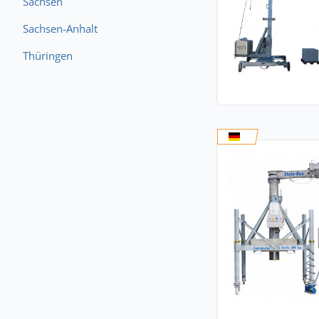
Sachsen
Sachsen-Anhalt
Thüringen