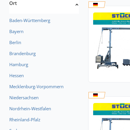
Ort
Baden-Württemberg
Bayern
Berlin
Brandenburg
Hamburg
Hessen
Mecklenburg-Vorpommern
Niedersachsen
Nordrhein-Westfalen
Rheinland-Pfalz