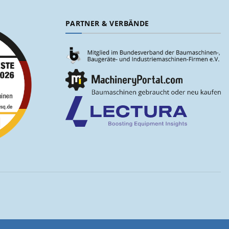
PARTNER & VERBÄNDE