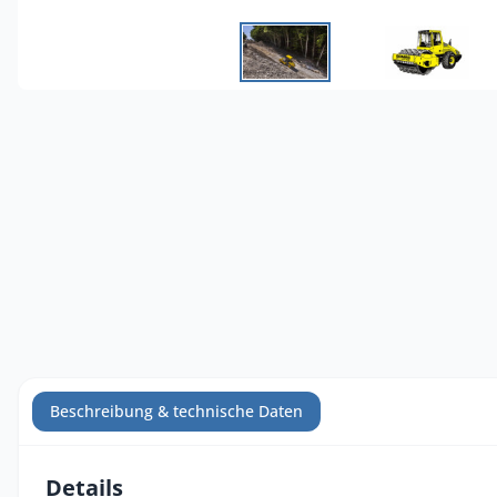
Beschreibung & technische Daten
Details