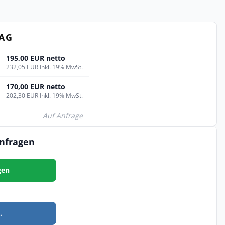
TAG
195,00 EUR netto
232,05 EUR Inkl. 19% MwSt.
170,00 EUR netto
202,30 EUR Inkl. 19% MwSt.
Auf Anfrage
anfragen
gen
.