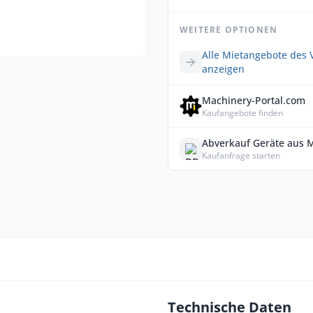
WEITERE OPTIONEN
Alle Mietangebote des 
anzeigen
Machinery-Portal.com
Kaufangebote finden
Abverkauf Geräte aus 
Kaufanfrage starten
Technische Daten