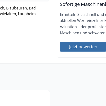
Sofortige Maschinen
ch, Blaubeuren, Bad
wiefalten, Laupheim
Ermitteln Sie schnell und
aktuellen Wert einzelner
Valuation – der professi
Maschinen und schwerer 
Jetzt bewerten