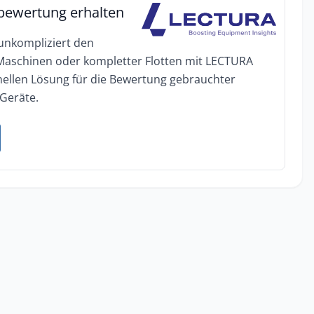
bewertung erhalten
 unkompliziert den
 Maschinen oder kompletter Flotten mit LECTURA
onellen Lösung für die Bewertung gebrauchter
Geräte.