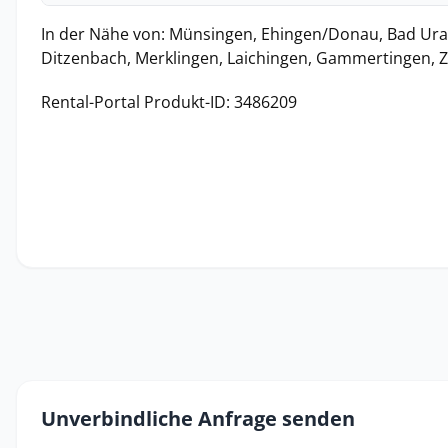
In der Nähe von: Münsingen, Ehingen/Donau, Bad Ura
Ditzenbach, Merklingen, Laichingen, Gammertingen, Z
Rental-Portal Produkt-ID: 3486209
Unverbindliche Anfrage senden