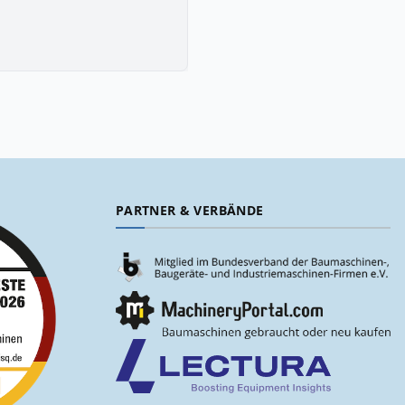
PARTNER & VERBÄNDE