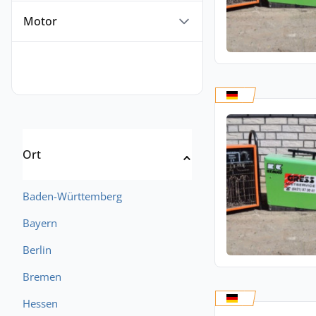
Motor
Ort
Baden-Württemberg
Bayern
Berlin
Bremen
Hessen