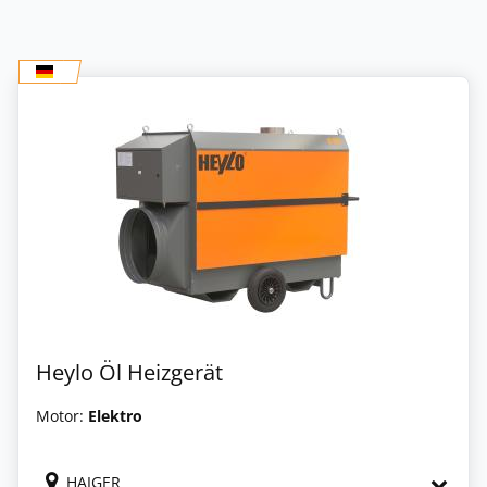
Heylo Öl Heizgerät
Motor:
Elektro
HAIGER