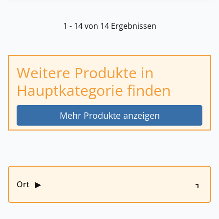
1 - 14 von 14 Ergebnissen
Weitere Produkte in
Hauptkategorie finden
Mehr Produkte anzeigen
Ort
▶