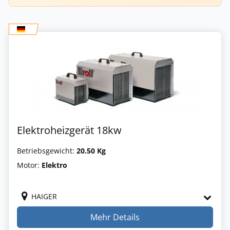
Elektroheizgerät 18kw
Betriebsgewicht:
20.50 Kg
Motor:
Elektro
HAIGER
Mehr Details