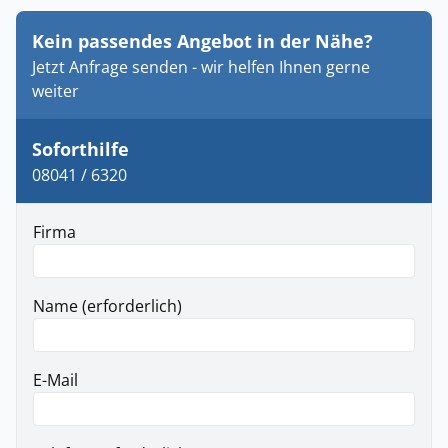
Kein passendes Angebot in der Nähe?
Jetzt Anfrage senden - wir helfen Ihnen gerne
weiter
Soforthilfe
08041 / 6320
Firma
Name (erforderlich)
E-Mail