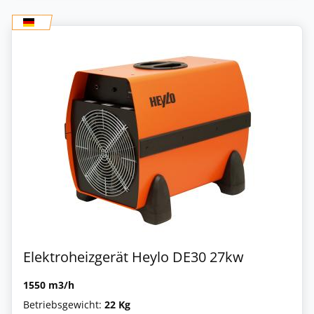
Elektroheizgerät Heylo DE30 27kw
1550 m3/h
Betriebsgewicht:
22 Kg