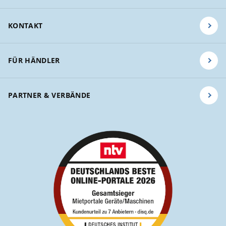
KONTAKT
FÜR HÄNDLER
PARTNER & VERBÄNDE