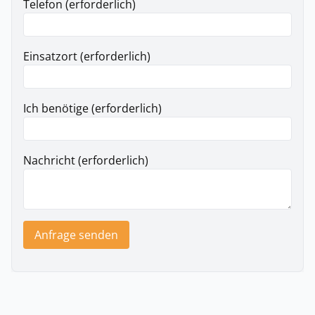
Telefon (erforderlich)
Einsatzort (erforderlich)
Ich benötige (erforderlich)
Nachricht (erforderlich)
Anfrage senden