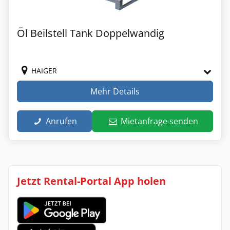
Öl Beilstell Tank Doppelwandig
HAIGER
Mehr Details
Anrufen
Mietanfrage senden
Jetzt Rental-Portal App holen