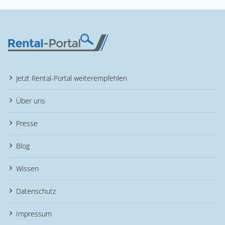
Jetzt Rental-Portal weiterempfehlen
Über uns
Presse
Blog
Wissen
Datenschutz
Impressum