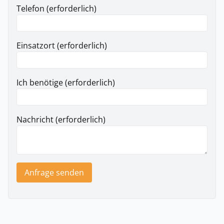
Telefon (erforderlich)
Einsatzort (erforderlich)
Ich benötige (erforderlich)
Nachricht (erforderlich)
Anfrage senden