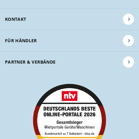
KONTAKT
FÜR HÄNDLER
PARTNER & VERBÄNDE