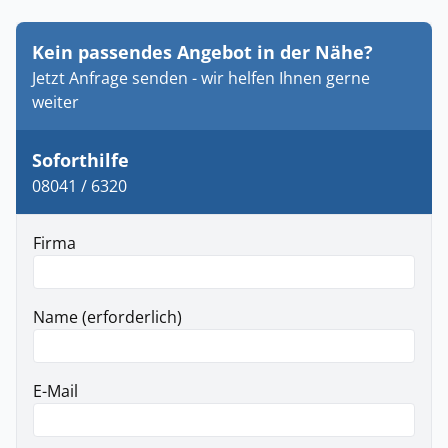
Kein passendes Angebot in der Nähe?
Jetzt Anfrage senden - wir helfen Ihnen gerne
weiter
Soforthilfe
08041 / 6320
Firma
Name (erforderlich)
E-Mail