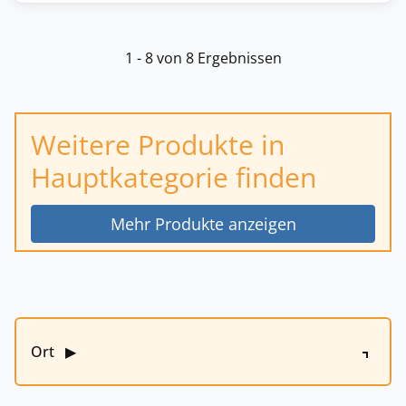
1 - 8 von 8 Ergebnissen
Weitere Produkte in
Hauptkategorie finden
Mehr Produkte anzeigen
Ort
▶