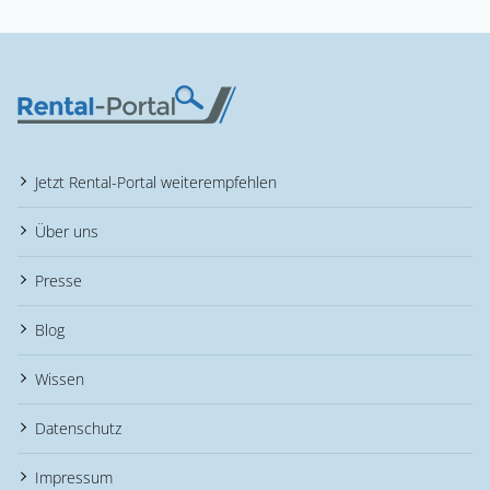
Jetzt Rental-Portal weiterempfehlen
Über uns
Presse
Blog
Wissen
Datenschutz
Impressum