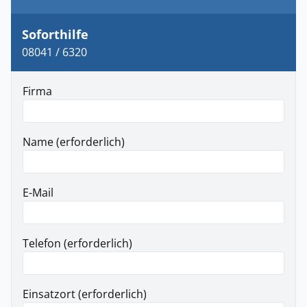
Soforthilfe
08041 / 6320
Firma
Name (erforderlich)
E-Mail
Telefon (erforderlich)
Einsatzort (erforderlich)