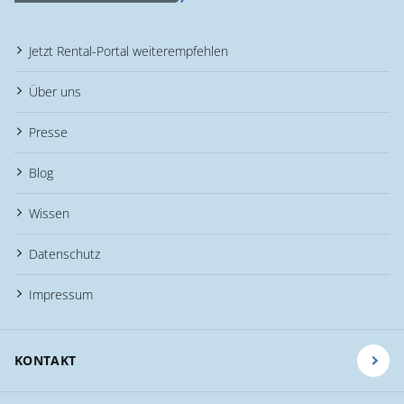
Jetzt Rental-Portal weiterempfehlen
Über uns
Presse
Blog
Wissen
Datenschutz
Impressum
KONTAKT