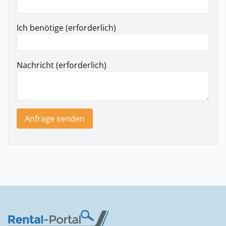
Ich benötige (erforderlich)
Nachricht (erforderlich)
Anfrage senden