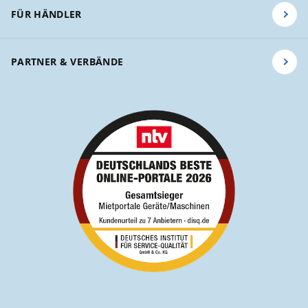
FÜR HÄNDLER
PARTNER & VERBÄNDE