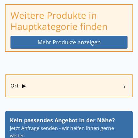
Weitere Produkte in
Hauptkategorie finden
Mehr Produkte anzeigen
Ort
▶
Kein passendes Angebot in der Nähe?
Jetzt Anfrage senden - wir helfen Ihnen gerne
weiter