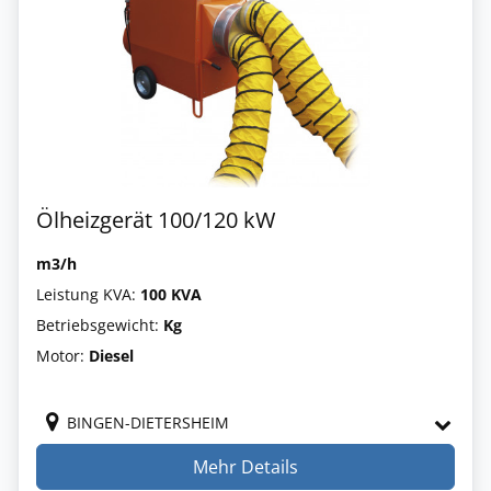
Ölheizgerät 100/120 kW
m3/h
Leistung KVA:
100 KVA
Betriebsgewicht:
Kg
Motor:
Diesel
BINGEN-DIETERSHEIM
Mehr Details