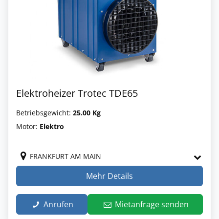
Elektroheizer Trotec TDE65
Betriebsgewicht:
25.00 Kg
Motor:
Elektro
FRANKFURT AM MAIN
Mehr Details
Anrufen
Mietanfrage senden