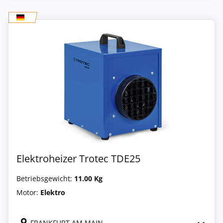
Elektroheizer Trotec TDE25
Betriebsgewicht:
11.00 Kg
Motor:
Elektro
FRANKFURT AM MAIN