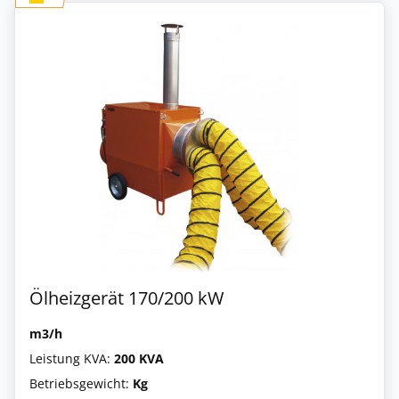
Ölheizgerät 170/200 kW
m3/h
Leistung KVA:
200 KVA
Betriebsgewicht:
Kg