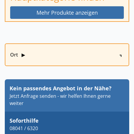
Mehr Produkte anzeigen
Ort
▶
Kein passendes Angebot in der Nähe?
Jetzt Anfrage senden - wir helfen Ihnen gerne
weiter
Soforthilfe
08041 / 6320