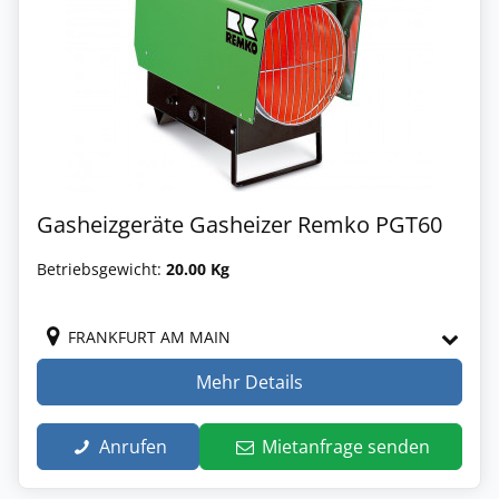
Gasheizgeräte Gasheizer Remko PGT60
Betriebsgewicht:
20.00 Kg
FRANKFURT AM MAIN
Mehr Details
Anrufen
Mietanfrage senden