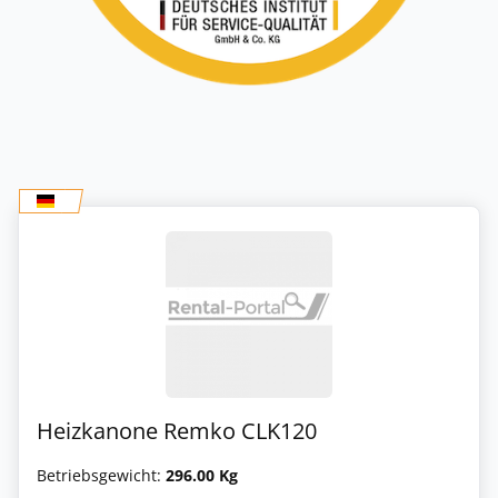
Heizkanone Remko CLK120
Betriebsgewicht:
296.00 Kg