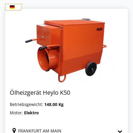
Ölheizgerät Heylo K50
Betriebsgewicht:
148.00 Kg
Motor:
Elektro
FRANKFURT AM MAIN