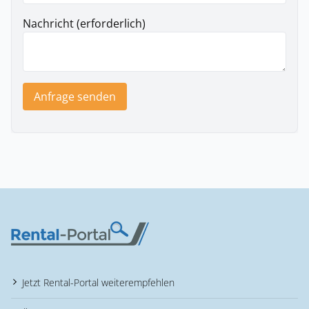
Nachricht (erforderlich)
Anfrage senden
Jetzt Rental-Portal weiterempfehlen