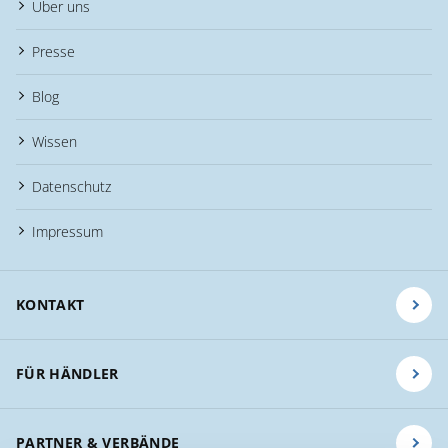
Über uns
Presse
Blog
Wissen
Datenschutz
Impressum
KONTAKT
FÜR HÄNDLER
PARTNER & VERBÄNDE