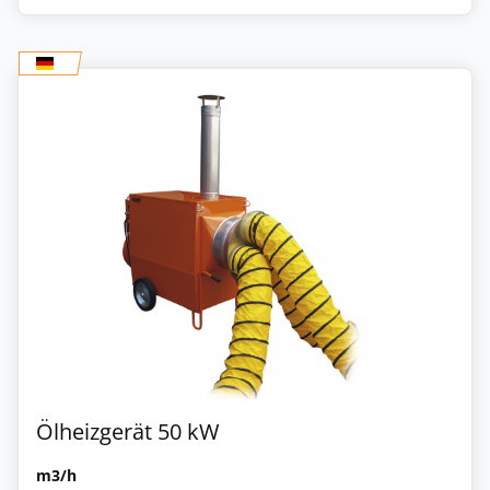
Ölheizgerät 50 kW
m3/h