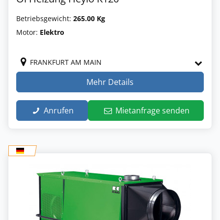
Betriebsgewicht:
265.00 Kg
Motor:
Elektro
FRANKFURT AM MAIN
Mehr Details
Anrufen
Mietanfrage senden