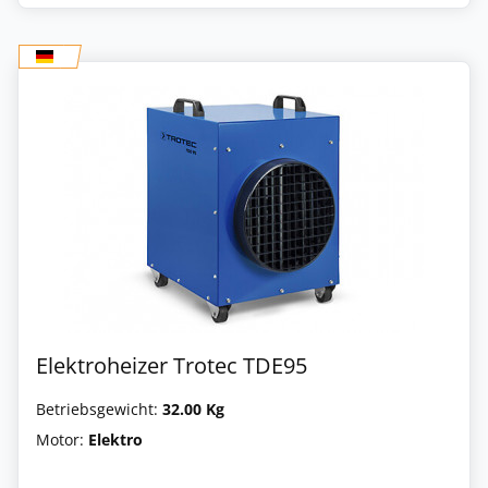
Elektroheizer Trotec TDE95
Betriebsgewicht:
32.00 Kg
Motor:
Elektro