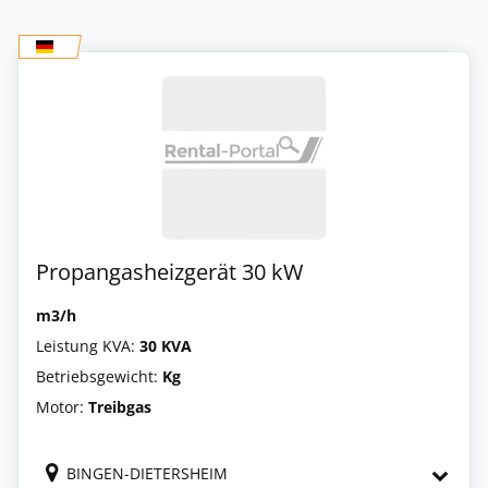
Propangasheizgerät 30 kW
m3/h
Leistung KVA:
30 KVA
Betriebsgewicht:
Kg
Motor:
Treibgas
BINGEN-DIETERSHEIM