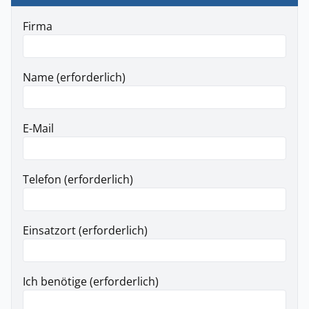
Firma
Name (erforderlich)
E-Mail
Telefon (erforderlich)
Einsatzort (erforderlich)
Ich benötige (erforderlich)