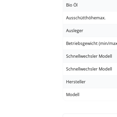
Bio Öl
Ausschütthöhemax.
Ausleger
Betriebsgewicht (min/max
Schnellwechsler Modell
Schnellwechsler Modell
Hersteller
Modell