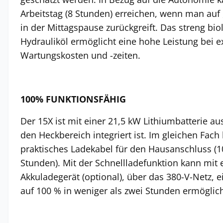
Arbeitstag (8 Stunden) erreichen, wenn man auf 
in der Mittagspause zurückgreift. Das streng bi
Hydrauliköl ermöglicht eine hohe Leistung bei e
Wartungskosten und -zeiten.
100% FUNKTIONSFÄHIG
Der 15X ist mit einer 21,5 kW Lithiumbatterie aus
den Heckbereich integriert ist. Im gleichen Fach 
praktisches Ladekabel für den Hausanschluss (
Stunden). Mit der Schnellladefunktion kann mit
Akkuladegerät (optional), über das 380-V-Netz, 
auf 100 % in weniger als zwei Stunden ermöglic