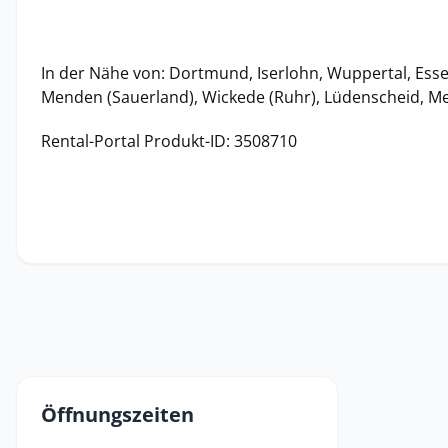
In der Nähe von: Dortmund, Iserlohn, Wuppertal, Ess
Menden (Sauerland), Wickede (Ruhr), Lüdenscheid, 
Rental-Portal Produkt-ID: 3508710
Öffnungszeiten