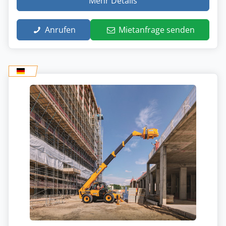
Mehr Details
Anrufen
Mietanfrage senden