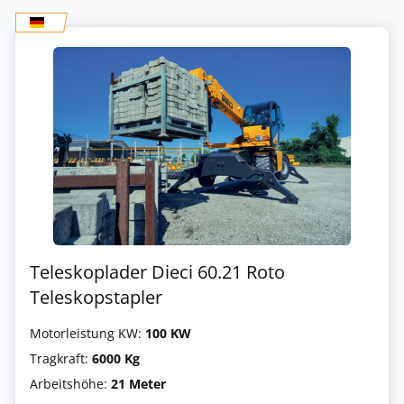
Teleskoplader Dieci 60.21 Roto
Teleskopstapler
Motorleistung KW:
100 KW
Tragkraft:
6000 Kg
Arbeitshöhe:
21 Meter