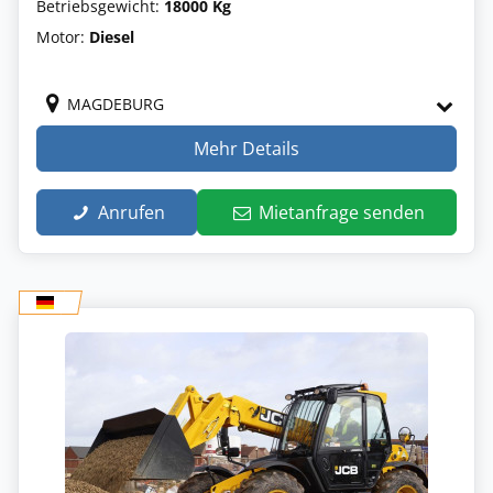
Betriebsgewicht:
18000 Kg
Motor:
Diesel
MAGDEBURG
Mehr Details
Anrufen
Mietanfrage senden