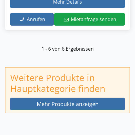
Mehr Details
Anrufen
Mietanfrage senden
1 - 6 von 6 Ergebnissen
Weitere Produkte in
Hauptkategorie finden
Mehr Produkte anzeigen