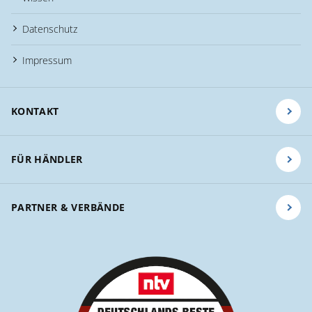
Datenschutz
Impressum
KONTAKT
FÜR HÄNDLER
PARTNER & VERBÄNDE