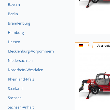
Bayern
Berlin
Brandenburg
Hamburg
Hessen
Überregi
Mecklenburg-Vorpommern
Niedersachsen
Nordrhein-Westfalen
Rheinland-Pfalz
Saarland
Sachsen
Sachsen-Anhalt