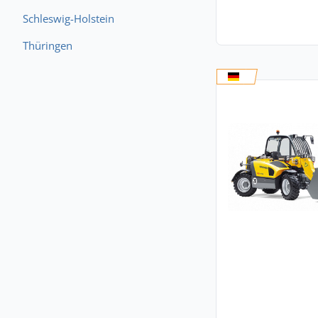
Schleswig-Holstein
Thüringen