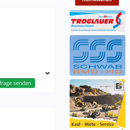
frage senden