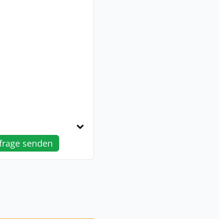
frage senden