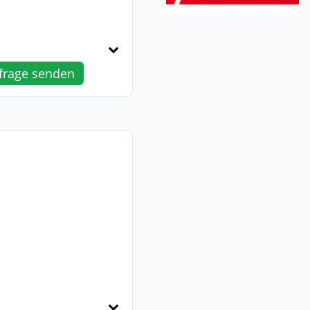
frage senden