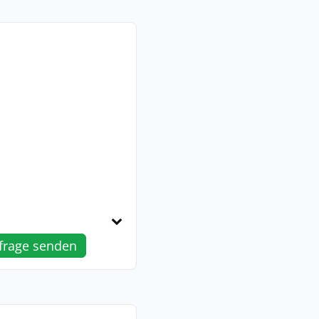
frage senden