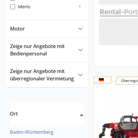
Merlo
1
Motor
Zeige nur Angebote mit
Bedienpersonal
Zeige nur Angebote mit
überregionaler Vermietung
Überregi
Ort
Baden-Württemberg