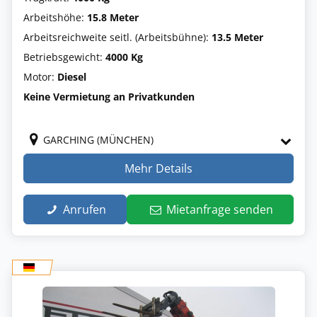
Arbeitshöhe:
15.8 Meter
Arbeitsreichweite seitl. (Arbeitsbühne):
13.5 Meter
Betriebsgewicht:
4000 Kg
Motor:
Diesel
Keine Vermietung an Privatkunden
GARCHING (MÜNCHEN)
Mehr Details
Anrufen
Mietanfrage senden