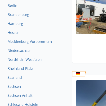
Berlin
Brandenburg
Hamburg
Hessen
Mecklenburg-Vorpommern
Niedersachsen
Nordrhein-Westfalen
Rheinland-Pfalz
Saarland
Sachsen
Sachsen-Anhalt
Schleswig-Holstein