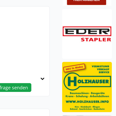
frage senden