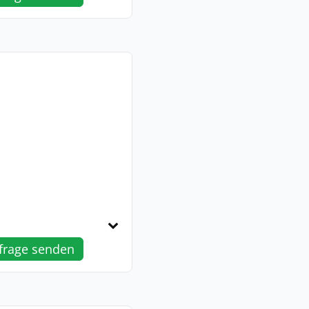
frage senden