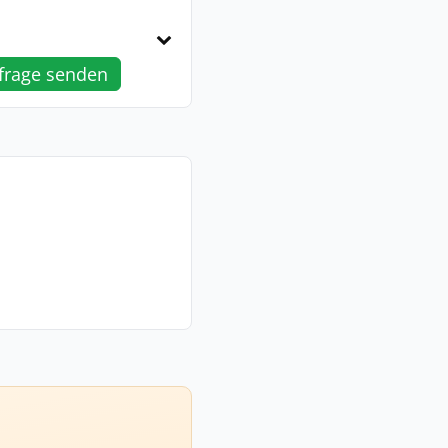
frage senden