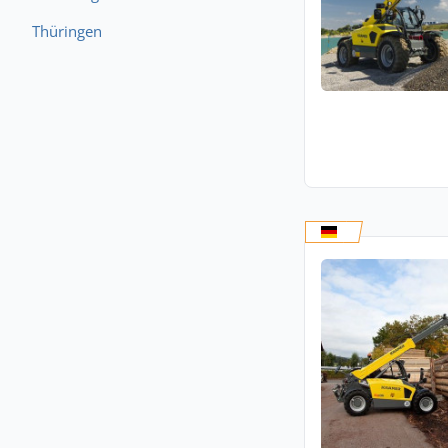
Thüringen