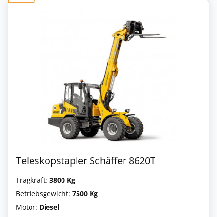
Teleskopstapler Schäffer 8620T
Tragkraft:
3800 Kg
Betriebsgewicht:
7500 Kg
Motor:
Diesel