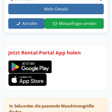
Mehr Details
Anrufen
Mietanfrage senden
Jetzt Rental-Portal App holen
In Sekunden die passende Maschinengröße
finden