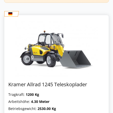
Kramer Allrad 1245 Teleskoplader
Tragkraft:
1200 Kg
Arbeitshöhe:
4.30 Meter
Betriebsgewicht:
2530.00 Kg