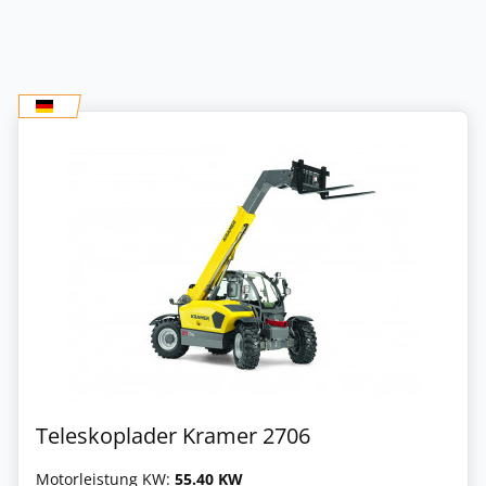
Teleskoplader Kramer 2706
Motorleistung KW:
55.40 KW