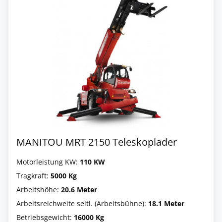
MANITOU MRT 2150 Teleskoplader
Motorleistung KW:
110 KW
Tragkraft:
5000 Kg
Arbeitshöhe:
20.6 Meter
Arbeitsreichweite seitl. (Arbeitsbühne):
18.1 Meter
Betriebsgewicht:
16000 Kg