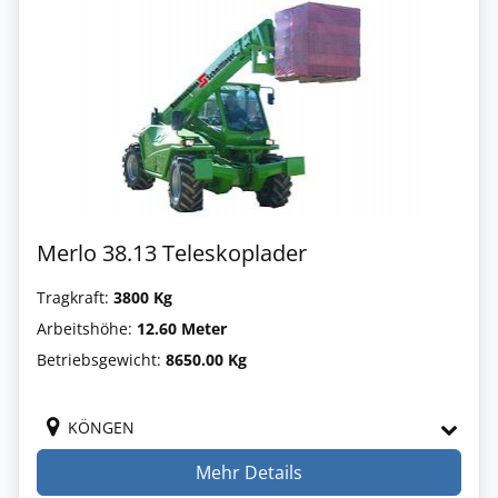
Merlo 38.13 Teleskoplader
Tragkraft:
3800 Kg
Arbeitshöhe:
12.60 Meter
Betriebsgewicht:
8650.00 Kg
KÖNGEN
Mehr Details