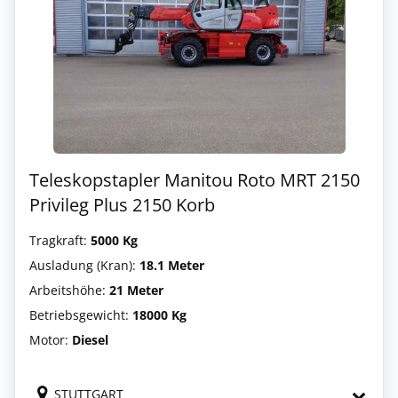
Teleskopstapler Manitou Roto MRT 2150
Privileg Plus 2150 Korb
Tragkraft:
5000 Kg
Ausladung (Kran):
18.1 Meter
Arbeitshöhe:
21 Meter
Betriebsgewicht:
18000 Kg
Motor:
Diesel
STUTTGART