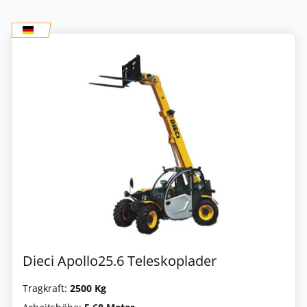
Dieci Apollo25.6 Teleskoplader
Tragkraft:
2500 Kg