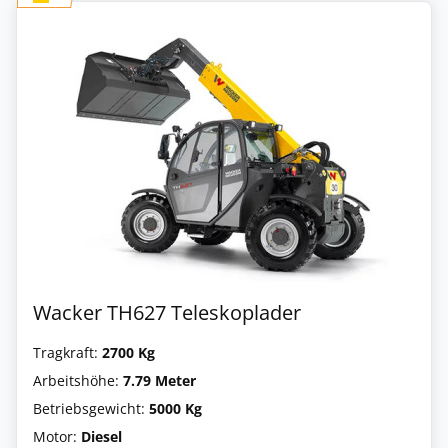
Wacker TH627 Teleskoplader
Tragkraft:
2700 Kg
Arbeitshöhe:
7.79 Meter
Betriebsgewicht:
5000 Kg
Motor:
Diesel