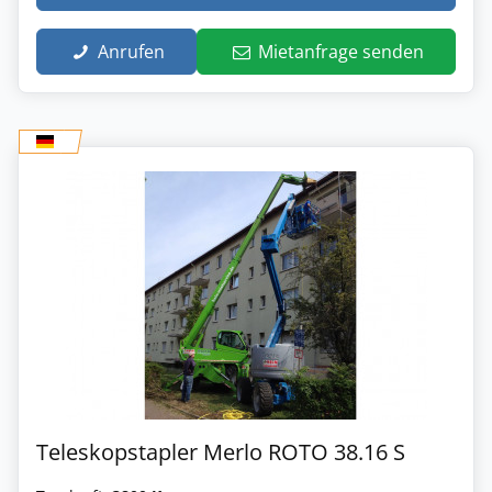
Anrufen
Mietanfrage senden
Teleskopstapler Merlo ROTO 38.16 S