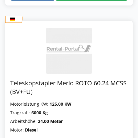
Teleskopstapler Merlo ROTO 60.24 MCSS
(BV+FU)
Motorleistung KW:
125.00 KW
Tragkraft:
6000 Kg
Arbeitshöhe:
24.00 Meter
Motor:
Diesel