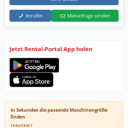
Anrufen
Mietanfrage senden
Jetzt Rental-Portal App holen
In Sekunden die passende Maschinengröße
finden
TRAGKRAFT