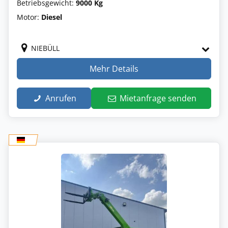
Betriebsgewicht:
9000 Kg
Motor:
Diesel
NIEBÜLL
Mehr Details
Anrufen
Mietanfrage senden