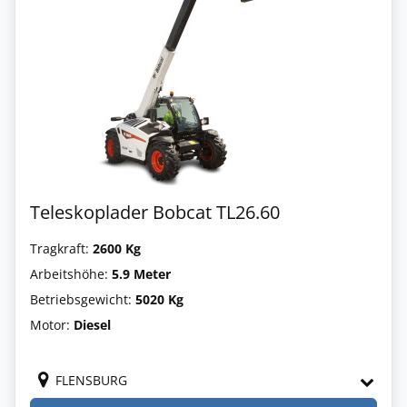
Teleskoplader Bobcat TL26.60
Tragkraft:
2600 Kg
Arbeitshöhe:
5.9 Meter
Betriebsgewicht:
5020 Kg
Motor:
Diesel
FLENSBURG