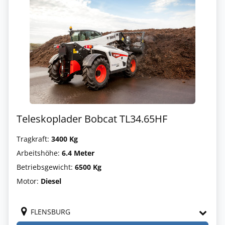
Teleskoplader Bobcat TL34.65HF
Tragkraft:
3400 Kg
Arbeitshöhe:
6.4 Meter
Betriebsgewicht:
6500 Kg
Motor:
Diesel
FLENSBURG