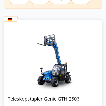
Teleskopstapler Genie GTH-2506