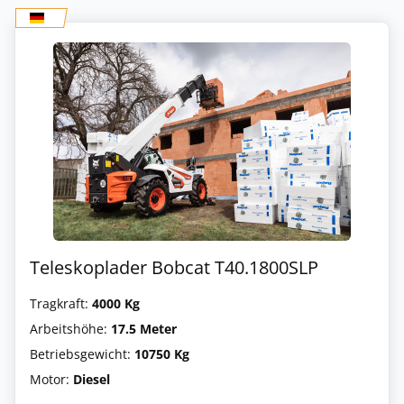
Teleskoplader Bobcat T40.1800SLP
Tragkraft:
4000 Kg
Arbeitshöhe:
17.5 Meter
Betriebsgewicht:
10750 Kg
Motor:
Diesel