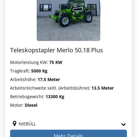
Teleskopstapler Merlo 50.18 Plus
Motorleistung KW:
75 KW
Tragkraft:
5000 Kg
Arbeitshöhe:
17.5 Meter
Arbeitsreichweite seitl. (Arbeitsbühne):
13.5 Meter
Betriebsgewicht:
13300 Kg
Motor:
Diesel
NIEBÜLL
Mehr Details