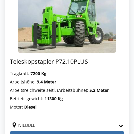
Teleskopstapler P72.10PLUS
Tragkraft:
7200 Kg
Arbeitshöhe:
9.4 Meter
Arbeitsreichweite seitl. (Arbeitsbühne):
5.2 Meter
Betriebsgewicht:
11300 Kg
Motor:
Diesel
NIEBÜLL