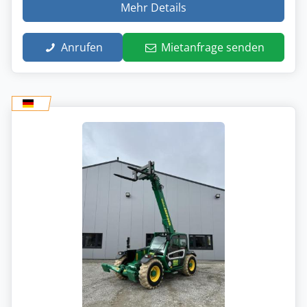
Mehr Details
Anrufen
Mietanfrage senden