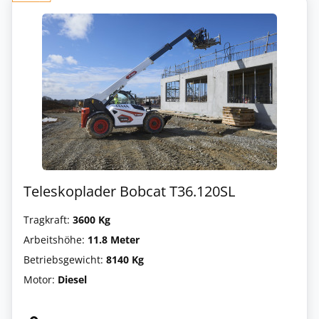
Teleskoplader Bobcat T36.120SL
Tragkraft:
3600 Kg
Arbeitshöhe:
11.8 Meter
Betriebsgewicht:
8140 Kg
Motor:
Diesel