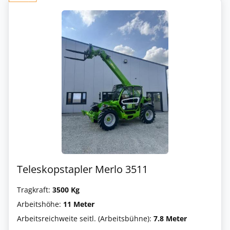
Teleskopstapler Merlo 3511
Tragkraft:
3500 Kg
Arbeitshöhe:
11 Meter
Arbeitsreichweite seitl. (Arbeitsbühne):
7.8 Meter